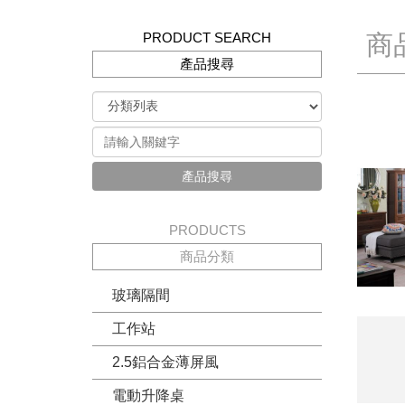
PRODUCT SEARCH
商
產品搜尋
產品搜尋
PRODUCTS
商品分類
玻璃隔間
工作站
2.5鋁合金薄屏風
電動升降桌