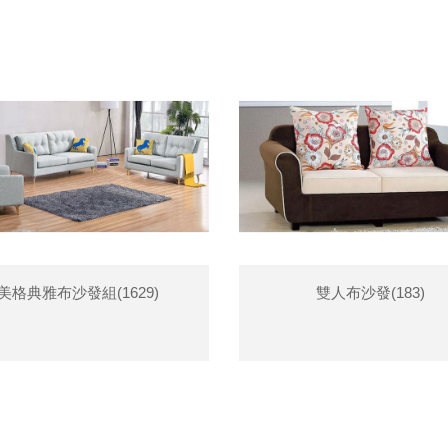
美格典雅布沙發組(1629)
雙人布沙發(183)