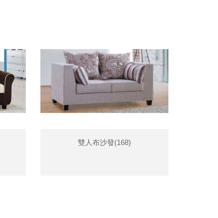
雙人布沙發(168)