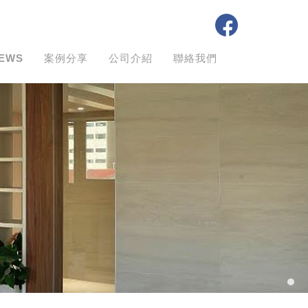
EWS
案例分享
公司介紹
聯絡我們