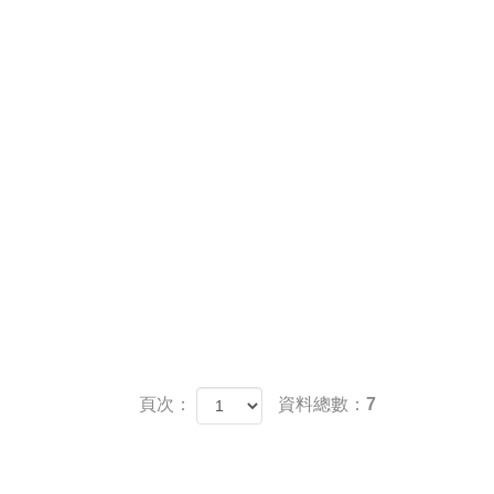
頁次：
資料總數：7