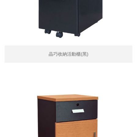
晶巧收納活動櫃(黑)