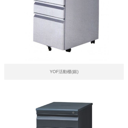
YOF活動櫃(銀)