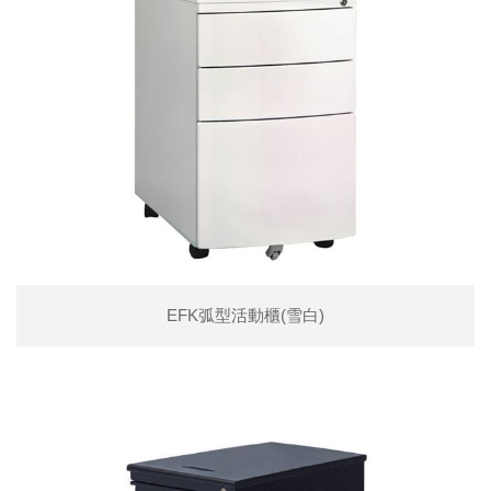
EFK弧型活動櫃(雪白)