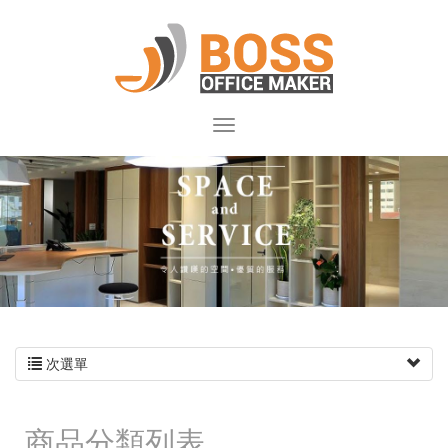
次選單
商品分類列表