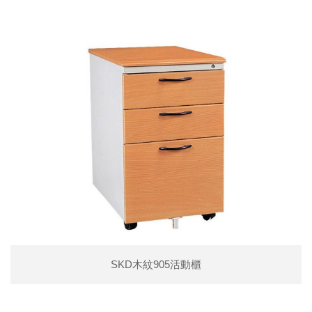
SKD木紋905活動櫃