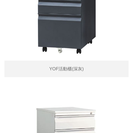
YOF活動櫃(深灰)