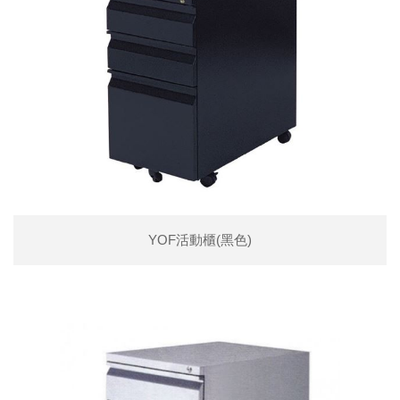
YOF活動櫃(黑色)