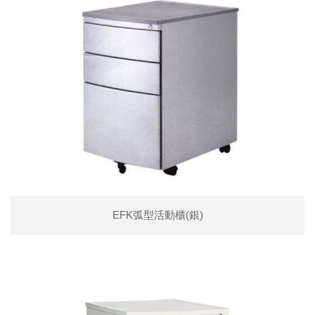
EFK弧型活動櫃(銀)