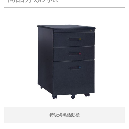
特級烤黑活動櫃