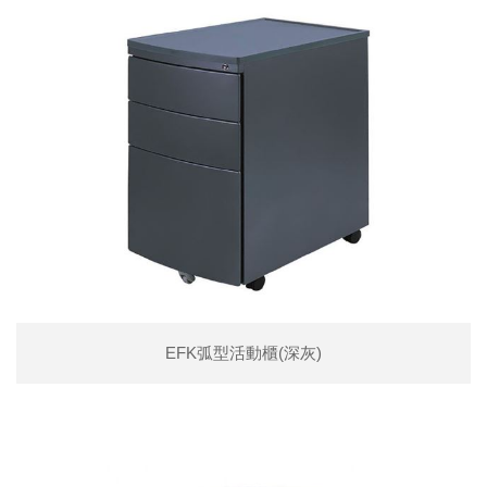
EFK弧型活動櫃(深灰)