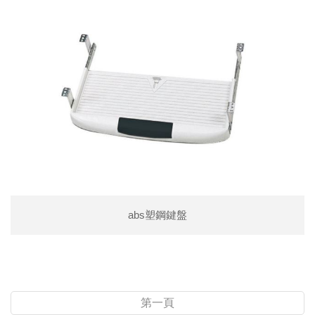
abs塑鋼鍵盤
第一頁