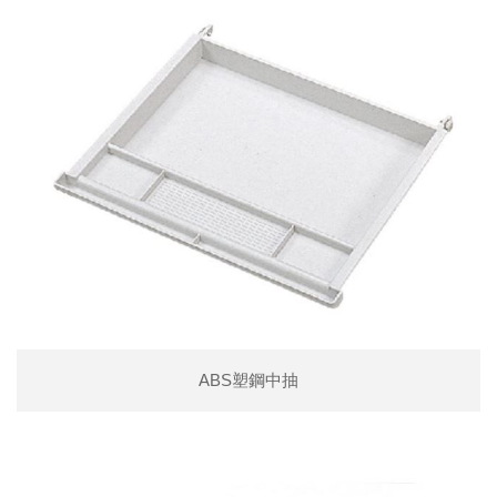
ABS塑鋼中抽