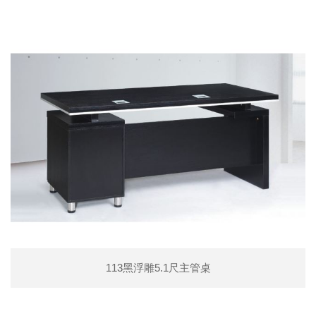
113黑浮雕5.1尺主管桌