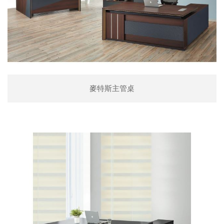
麥特斯主管桌