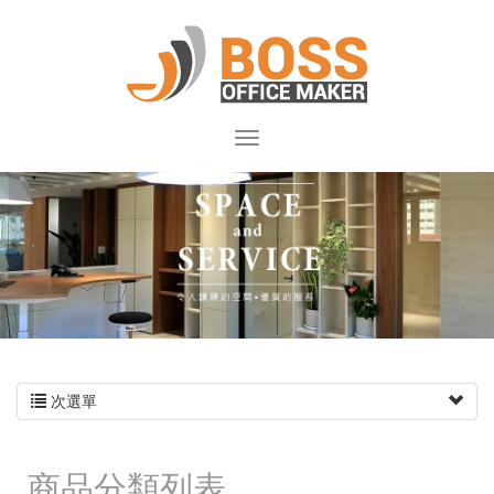
次選單
商品分類列表