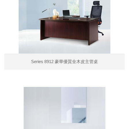
Series 8912 豪華優質全木皮主管桌