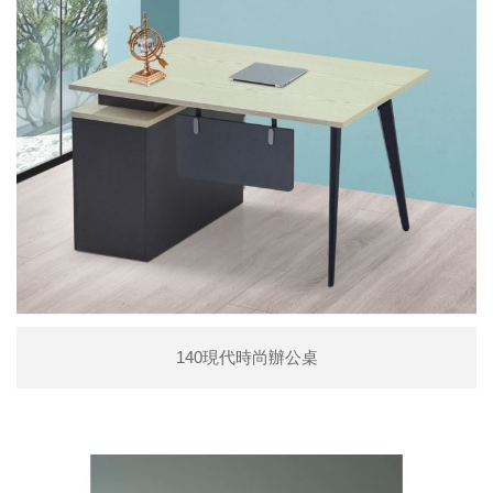
140現代時尚辦公桌