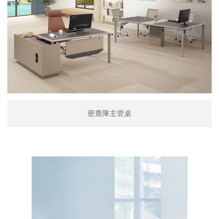
密鹿庫主管桌