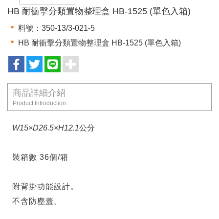
HB 耐衝擊分類置物整理盒 HB-1525 (單色入箱)
料號：350-13/3-021-5
HB 耐衝擊分類置物整理盒 HB-1525 (單色入箱)
商品詳細介紹
Product Introduction
W15×D26.5×H12.1
公分
裝箱數
36個/箱
附背掛功能設計。
不含防塵蓋。