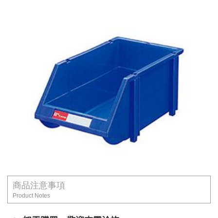
商品注意事項
Product Notes