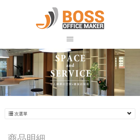
次選單
商品明細