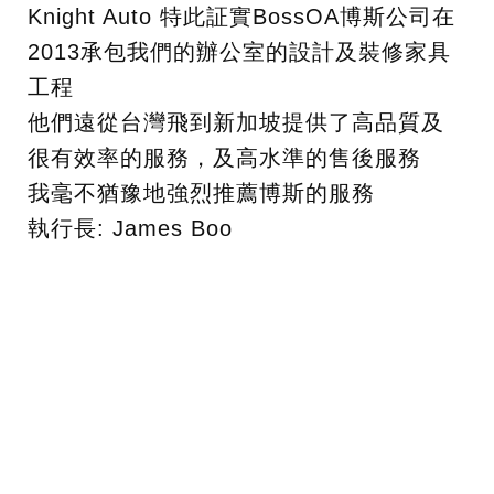
Knight Auto 特此証實BossOA博斯公司在
2013承包我們的辦公室的設計及裝修家具
工程
他們遠從台灣飛到新加坡提供了高品質及
很有效率的服務，及高水準的售後服務
我毫不猶豫地強烈推薦博斯的服務
執行長: James Boo