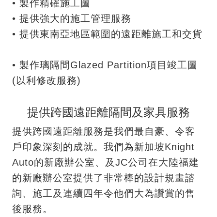
• 製作精確施工圖
• 提供強大的施工管理服務
• 提供東南亞地區範圍的遠距離施工和交貨
• 製作璃隔間Glazed Partition項目竣工圖
(以利修改服務)
提供跨國遠距離隔間及家具服務
提供跨國遠距離服務是我們最自豪、令客
戶印象深刻的成就。我們為新加坡Knight
Auto的新廠辦公室、及JC公司在大陸福建
的新廠辦公室提供了非常棒的設計規畫諮
詢、施工及連續四年令他們大為讚賞的售
後服務。