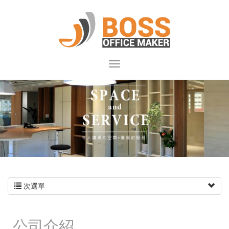
次選單
公司介紹