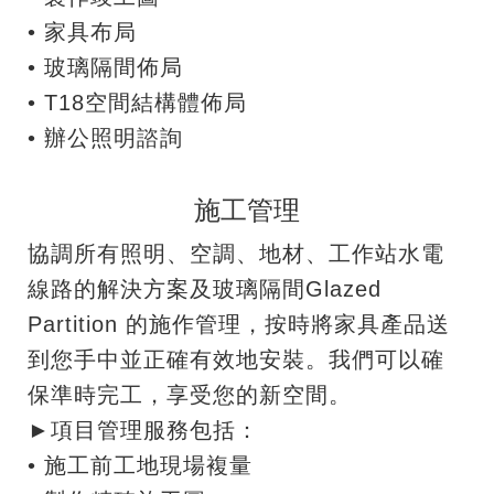
•
家具布局
•
玻璃隔間佈局
•
T18空間結構體佈局
•
辦公照明諮詢
施工管理
協調所有照明、空調、地材、工作站水電
線路的解決方案及玻璃隔間Glazed
Partition 的施作管理，按時將家具產品送
到您手中並正確有效地安裝。我們可以確
保準時完工，享受您的新空間。
►項目管理服務包括：
• 施工前工地現場複量