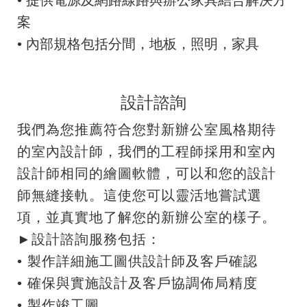
案
•
內部規格包括分間，地板，照明，家具
設計諮詢
我們為您推薦符合您對新辦公室風格期待
的室內設計師，我們的工程師採用和室內
設計師相同的繪圖軟體，可以和您的設計
師無縫接軌。這使您可以靈活地嘗試選
項，並真實地了解您的新辦公室的樣子。
►設計諮詢服務包括：
•
製作詳細施工圖供設計師及客戶確認
•
確保與實施設計及客戶協調佈局精度
•
製作竣工圖