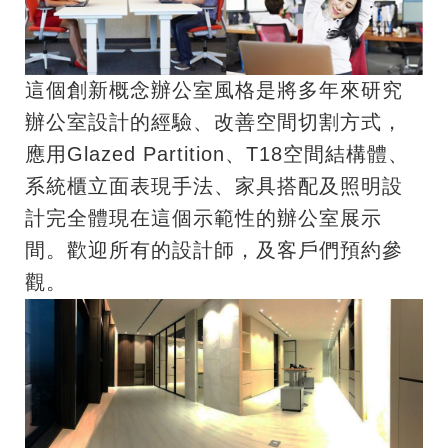
這個創新概念辦公室風格是將多年來研究
辦公室設計的經驗、改善空間切割方式，
應用Glazed Partition、T18空間結構體、
系統櫃立面表現手法、家具搭配及照明設
計完全體現在這個示範性的辦公室展示
間。歡迎所有的設計師，及客戶們預約參
觀。