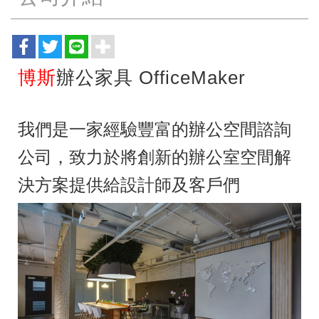
博斯
辦公家具 OfficeMaker
我們是一家經驗豐富的辦公空間諮詢
公司，致力於將創新的辦公室空間解
決方案提供給設計師及客戶們