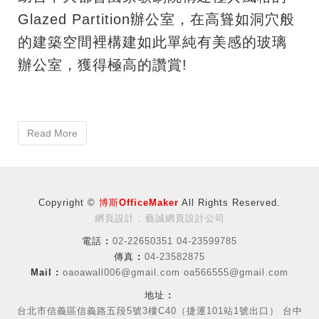
Glazed Partition辦公室，在高聳如洞穴般
的建築空間裡構建如此單純有美感的玻璃
辦公室，獲得極高的讚賞!
Read More
Copyright ©
博斯OfficeMaker
All Rights Reserved.
網頁設計 : 藝誠網頁設計公司
電話 :
02-22650351 04-23599785
傳真 :
04-23582875
Mail :
oaoawall006@gmail.com
oa566555@gmail.com
地址 :
台北市信義區信義路五段5號3樓C40（捷運101站1號出口） 台中