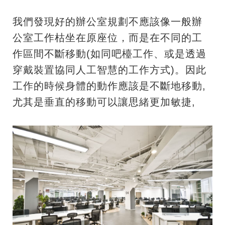
我們發現好的辦公室規劃不應該像一般辦
公室工作枯坐在原座位，而是在不同的工
作區間不斷移動(如同吧檯工作、或是透過
穿戴裝置協同人工智慧的工作方式)。因此
工作的時候身體的動作應該是不斷地移動,
尤其是垂直的移動可以讓思緒更加敏捷,