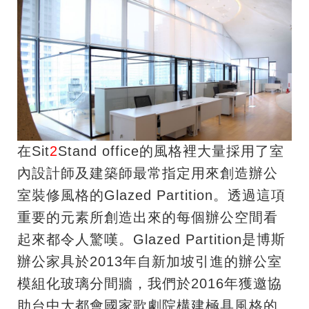
在Sit
2
Stand office的風格裡大量採用了室
內設計師及建築師最常指定用來創造辦公
室裝修風格的Glazed Partition。透過這項
重要的元素所創造出來的每個辦公空間看
起來都令人驚嘆。Glazed Partition是博斯
辦公家具於2013年自新加坡引進的辦公室
模組化玻璃分間牆，
我們於2016年獲邀協
助台中大都會國家歌劇院構建極具風格的