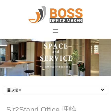
次選單
​​​​​​​Sit2Stand Office 理論