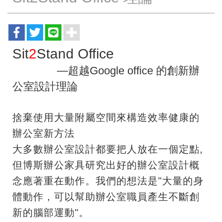
Sit
2
Stand Office
—超越Google office 的創新辦
公室設計理論
捨棄使用大量附屬空間來構造效率健康的
辦公室新方法
大多數辦公室設計都要把人放在一個定點,
但博斯辦公家具研究出好的辦公室設計概
念應著重在動作。我們的想法是"大量的身
體動作，可以幫助辦公室職員產生不斷創
新的腦部運動"。