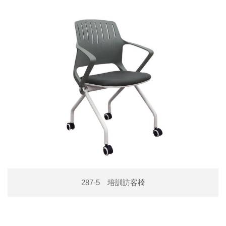
287-5 培訓訪客椅