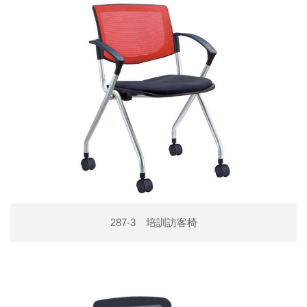
287-3 培訓訪客椅