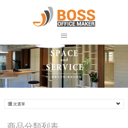
次選單
商品分類列表