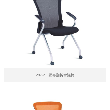
287-2 網布翻折會議椅