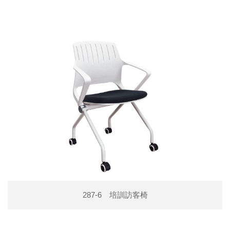
287-6 培訓訪客椅