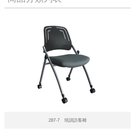
287-7 培訓訪客椅