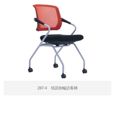
287-4 培訓加輪訪客椅